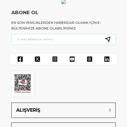
ABONE OL
EN SON YENILIKLERDEN HABERDAR OLMAK IÇIN E-
BÜLTENIMIZE ABONE OLABILIRSINIZ.
ALIŞVERİŞ