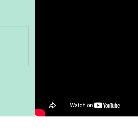
Gönder