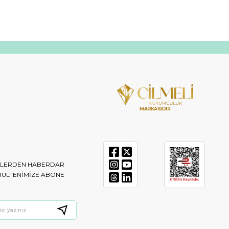
IKLERDEN HABERDAR
BÜLTENIMIZE ABONE