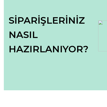
SİPARİŞLERİNİZ
NASIL
HAZIRLANIYOR?