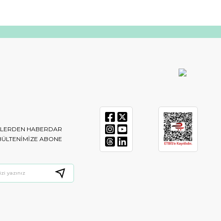
IKLERDEN HABERDAR
BÜLTENIMIZE ABONE