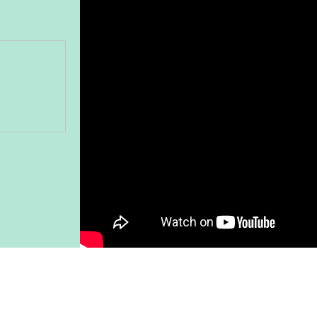
Gönder