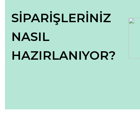
SİPARİŞLERİNİZ
NASIL
HAZIRLANIYOR?