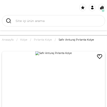
Anasayfa
Kolye
Pırlanta Kolye
Safir Anturaj Pırlanta Kolye