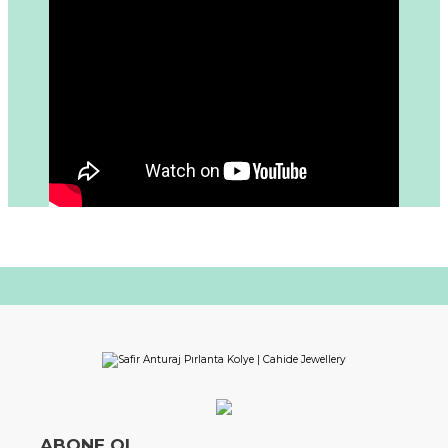
ABONE OL