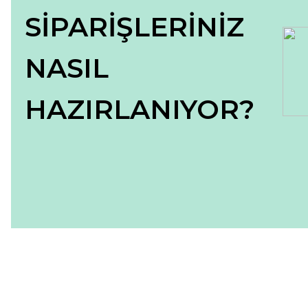
SİPARİŞLERİNİZ
NASIL
HAZIRLANIYOR?