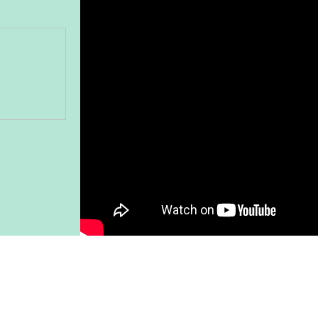
Gönder