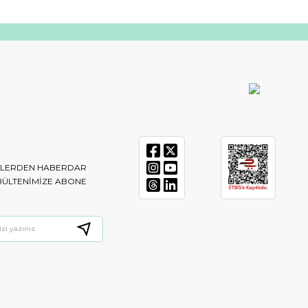
IKLERDEN HABERDAR
BÜLTENIMIZE ABONE