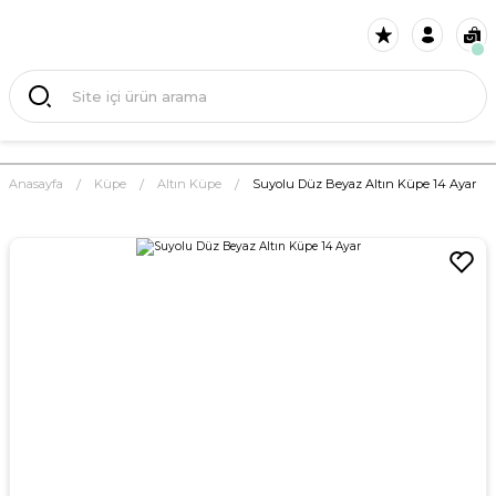
Anasayfa
Küpe
Altın Küpe
Suyolu Düz Beyaz Altın Küpe 14 Ayar