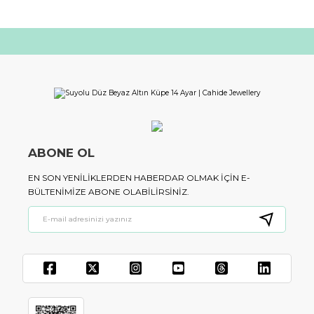
ABONE OL
EN SON YENILIKLERDEN HABERDAR OLMAK IÇIN E-
BÜLTENIMIZE ABONE OLABILIRSINIZ.