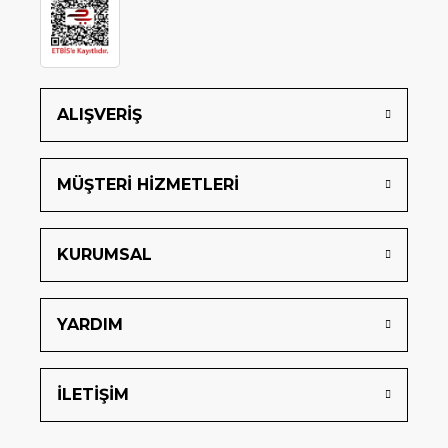
ALIŞVERİŞ
MÜŞTERİ HİZMETLERİ
KURUMSAL
YARDIM
İLETİŞİM