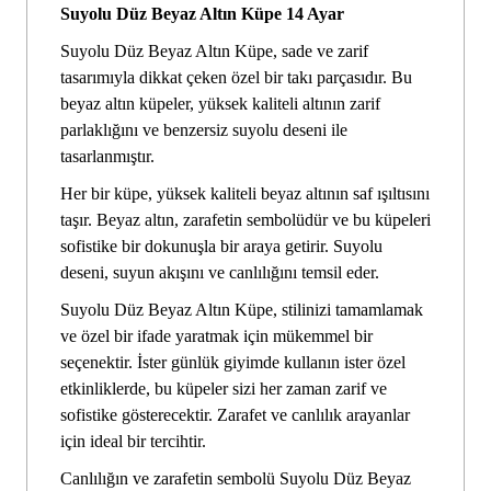
Suyolu Düz Beyaz Altın Küpe 14 Ayar
Suyolu Düz Beyaz Altın Küpe, sade ve zarif
tasarımıyla dikkat çeken özel bir takı parçasıdır. Bu
beyaz altın küpeler, yüksek kaliteli altının zarif
parlaklığını ve benzersiz suyolu deseni ile
tasarlanmıştır.
Her bir küpe, yüksek kaliteli beyaz altının saf ışıltısını
taşır. Beyaz altın, zarafetin sembolüdür ve bu küpeleri
sofistike bir dokunuşla bir araya getirir. Suyolu
deseni, suyun akışını ve canlılığını temsil eder.
Suyolu Düz Beyaz Altın Küpe, stilinizi tamamlamak
ve özel bir ifade yaratmak için mükemmel bir
seçenektir. İster günlük giyimde kullanın ister özel
etkinliklerde, bu küpeler sizi her zaman zarif ve
sofistike gösterecektir. Zarafet ve canlılık arayanlar
için ideal bir tercihtir.
Canlılığın ve zarafetin sembolü Suyolu Düz Beyaz