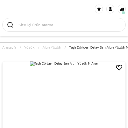
Anasayfa
Yüzük
Altın Yüzük
Taşlı Dörtgen Detay Sarı Altın Yüzük 