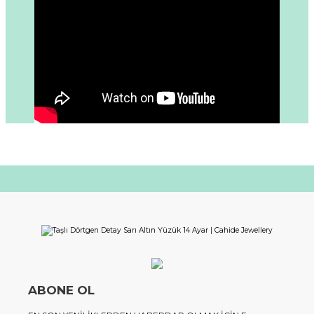
ABONE OL