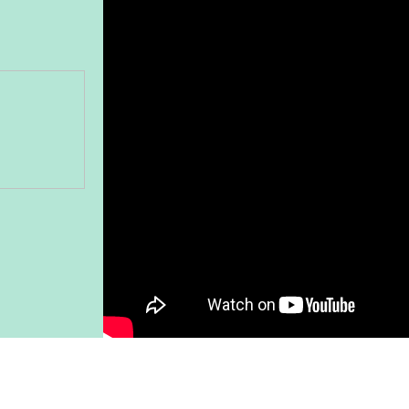
Gönder