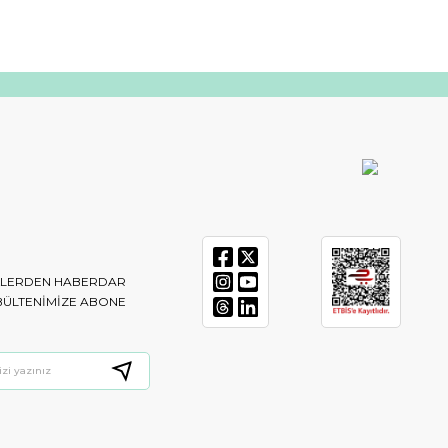
IKLERDEN HABERDAR
BÜLTENIMIZE ABONE