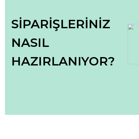
SİPARİŞLERİNİZ
NASIL
HAZIRLANIYOR?