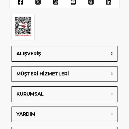
ALIŞVERİŞ
MÜŞTERİ HİZMETLERİ
KURUMSAL
YARDIM