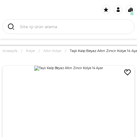
Anasayfa
Kolye
Altın Kolye
Taşlı Kalp Beyaz Altın Zincir Kolye 14 Ay