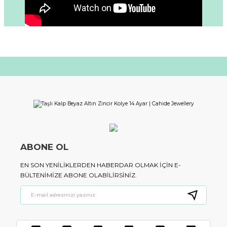
ABONE OL
EN SON YENILIKLERDEN HABERDAR OLMAK IÇIN E-
BÜLTENIMIZE ABONE OLABILIRSINIZ.