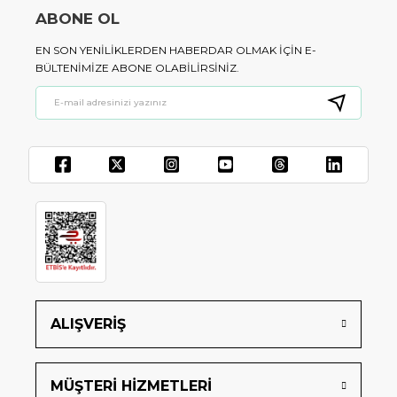
ABONE OL
EN SON YENILIKLERDEN HABERDAR OLMAK IÇIN E-
BÜLTENIMIZE ABONE OLABILIRSINIZ.
ALIŞVERİŞ
MÜŞTERİ HİZMETLERİ