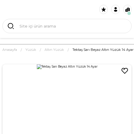
Anasayfa
Yüzük
Altın Yüzük
Tektaş Sarı Beyaz Altın Yüzük 14 Ayar