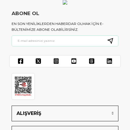
ABONE OL
EN SON YENILIKLERDEN HABERDAR OLMAK IÇIN E-
BÜLTENIMIZE ABONE OLABILIRSINIZ.
ALIŞVERİŞ