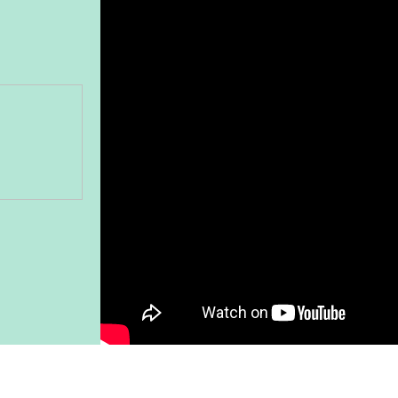
Gönder