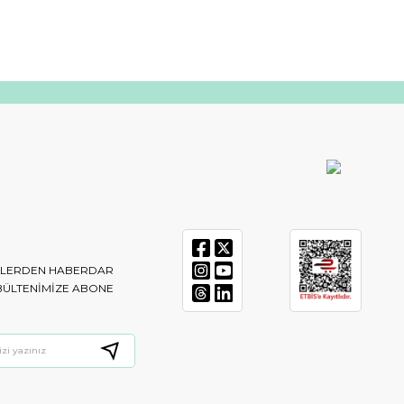
IKLERDEN HABERDAR
BÜLTENIMIZE ABONE