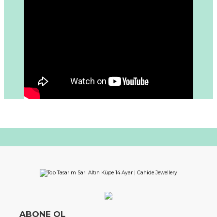
ABONE OL