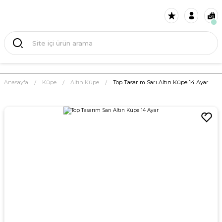
Anasayfa
Küpe
Altın Küpe
Top Tasarım Sarı Altın Küpe 14 Ayar