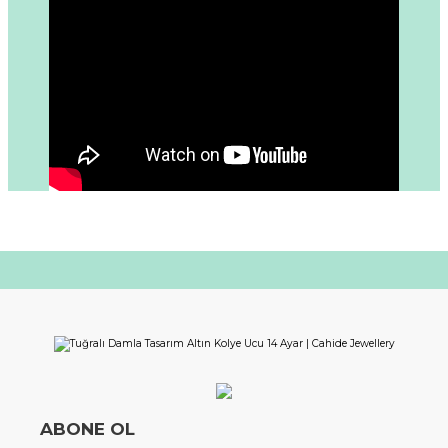
ABONE OL