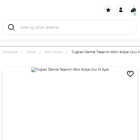
Anasayfa
Kolye
Altın Kolye
Tuğralı Damla Tasarım Altın Kolye Ucu 1