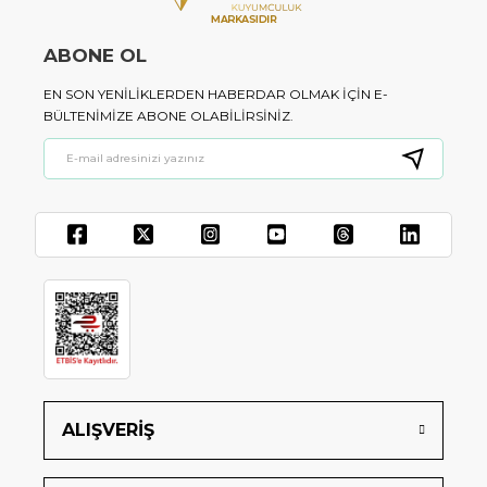
ABONE OL
EN SON YENILIKLERDEN HABERDAR OLMAK IÇIN E-
BÜLTENIMIZE ABONE OLABILIRSINIZ.
ALIŞVERİŞ