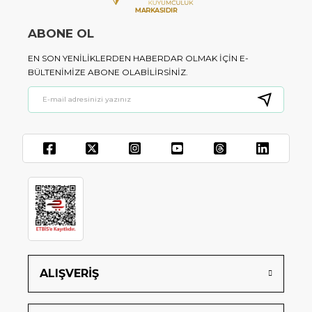
ABONE OL
EN SON YENILIKLERDEN HABERDAR OLMAK IÇIN E-
BÜLTENIMIZE ABONE OLABILIRSINIZ.
ALIŞVERİŞ