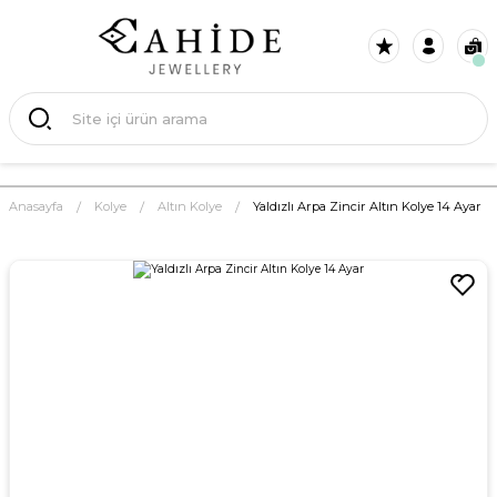
Anasayfa
Kolye
Altın Kolye
Yaldızlı Arpa Zincir Altın Kolye 14 Ayar