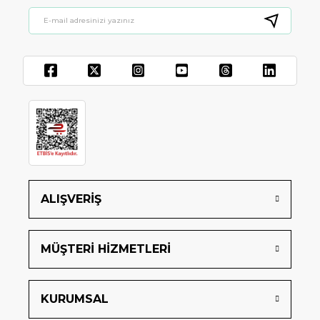
ALIŞVERİŞ
MÜŞTERİ HİZMETLERİ
KURUMSAL