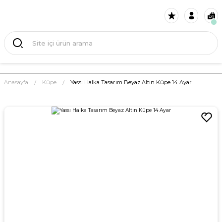
Anasayfa
Küpe
Yassı Halka Tasarım Beyaz Altın Küpe 14 Ayar