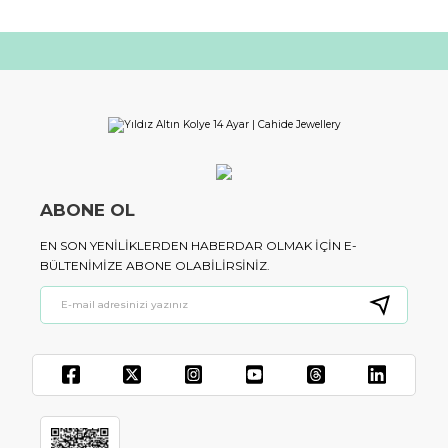
ABONE OL
EN SON YENILIKLERDEN HABERDAR OLMAK IÇIN E-
BÜLTENIMIZE ABONE OLABILIRSINIZ.