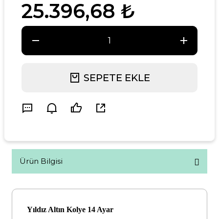
25.396,68 ₺
SEPETE EKLE
Ürün Bilgisi
Yıldız Altın Kolye 14 Ayar