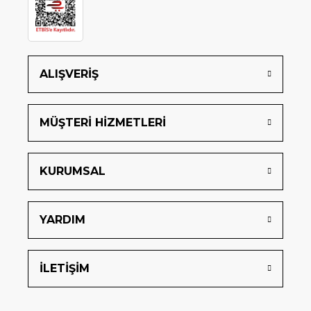
ALIŞVERİŞ
MÜŞTERİ HİZMETLERİ
KURUMSAL
YARDIM
İLETİŞİM