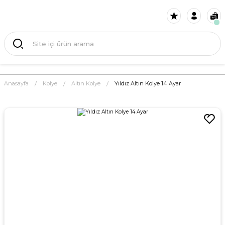
Anasayfa
Kolye
Altın Kolye
Yıldız Altın Kolye 14 Ayar