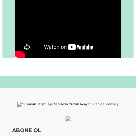
ABONE OL