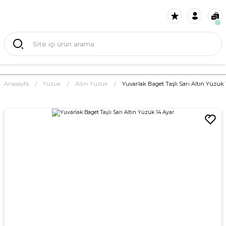
Anasayfa
Yüzük
Altın Yüzük
Yuvarlak Baget Taşlı Sarı Altın Yüzük