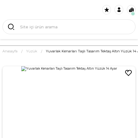
Anasayfa
Yüzük
Yuvarlak Kenarları Taşlı Tasarım Tektaş Altın Yüzük 14