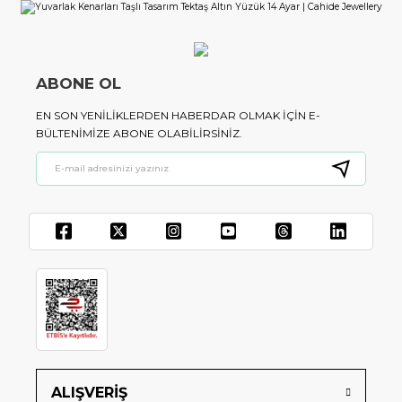
ABONE OL
EN SON YENILIKLERDEN HABERDAR OLMAK IÇIN E-
BÜLTENIMIZE ABONE OLABILIRSINIZ.
ALIŞVERİŞ