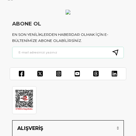
ABONE OL
EN SON YENILIKLERDEN HABERDAR OLMAK IÇIN E-
BÜLTENIMIZE ABONE OLABILIRSINIZ.
ALIŞVERİŞ