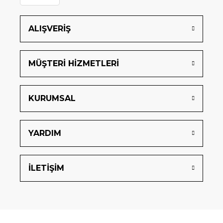
ALIŞVERİŞ
MÜŞTERİ HİZMETLERİ
KURUMSAL
YARDIM
İLETİŞİM