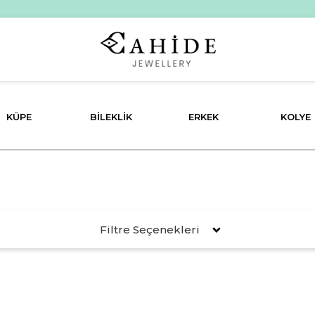
KÜPE
BILEKLIK
ERKEK
KOLYE
Filtre Seçenekleri