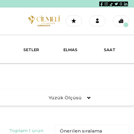
SETLER
ELMAS
SAAT
Yüzük Ölçüsü
Toplam 1 ürün