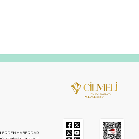
IKLERDEN HABERDAR
BÜLTENIMIZE ABONE