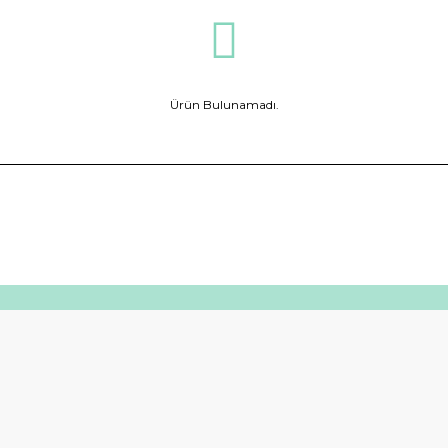
Ürün Bulunamadı.