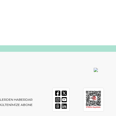
IKLERDEN HABERDAR
BÜLTENIMIZE ABONE