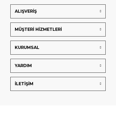
ALIŞVERİŞ
MÜŞTERİ HİZMETLERİ
KURUMSAL
YARDIM
İLETİŞİM